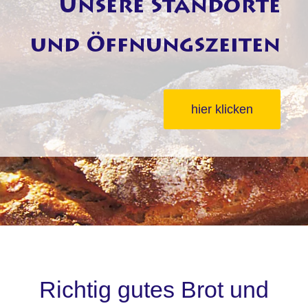
Unsere Standorte
und Öffnungszeiten
hier klicken
Richtig gutes Brot und