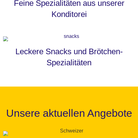
Feine Spezialitäten aus unserer
Konditorei
Leckere Snacks und Brötchen-
Spezialitäten
Unsere aktuellen Angebote