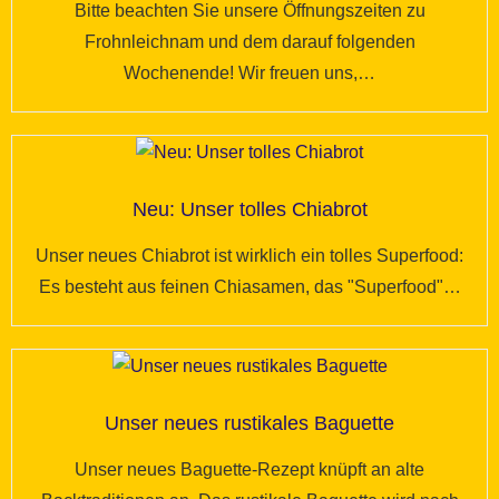
Bitte beachten Sie unsere Öffnungszeiten zu
Frohnleichnam und dem darauf folgenden
Wochenende! Wir freuen uns,…
Neu: Unser tolles Chiabrot
Unser neues Chiabrot ist wirklich ein tolles Superfood:
Es besteht aus feinen Chiasamen, das "Superfood"…
Unser neues rustikales Baguette
Unser neues Baguette-Rezept knüpft an alte