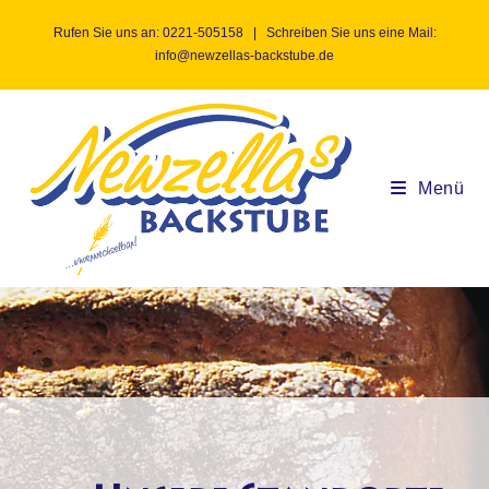
Rufen Sie uns an:
0221-505158
| Schreiben Sie uns eine Mail:
info@newzellas-backstube.de
Menü