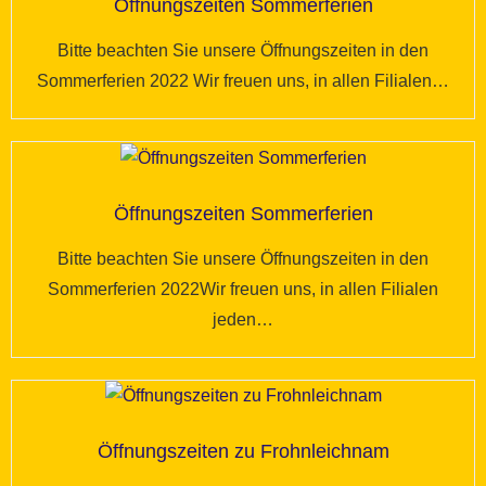
Öffnungszeiten Sommerferien
Bitte beachten Sie unsere Öffnungszeiten in den
Sommerferien 2022 Wir freuen uns, in allen Filialen…
Öffnungszeiten Sommerferien
Bitte beachten Sie unsere Öffnungszeiten in den
Sommerferien 2022Wir freuen uns, in allen Filialen
jeden…
Öffnungszeiten zu Frohnleichnam