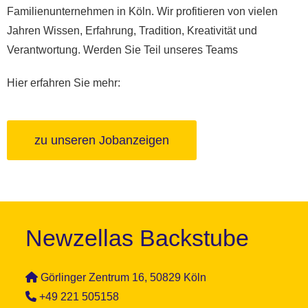
Familienunternehmen in Köln. Wir profitieren von vielen
Jahren Wissen, Erfahrung, Tradition, Kreativität und
Verantwortung. Werden Sie Teil unseres Teams
Hier erfahren Sie mehr:
zu unseren Jobanzeigen
Newzellas Backstube
Görlinger Zentrum 16, 50829 Köln
+49 221 505158