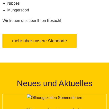
Nippes
Müngersdorf
Wir freuen uns über Ihren Besuch!
mehr über unsere Standorte
Neues und Aktuelles