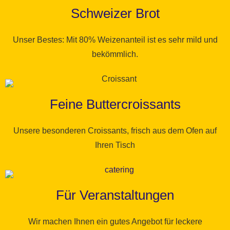
Schweizer Brot
Unser Bestes: Mit 80% Weizenanteil ist es sehr mild und
bekömmlich.
Feine Buttercroissants
Unsere besonderen Croissants, frisch aus dem Ofen auf
Ihren Tisch
Für Veranstaltungen
Wir machen Ihnen ein gutes Angebot für leckere