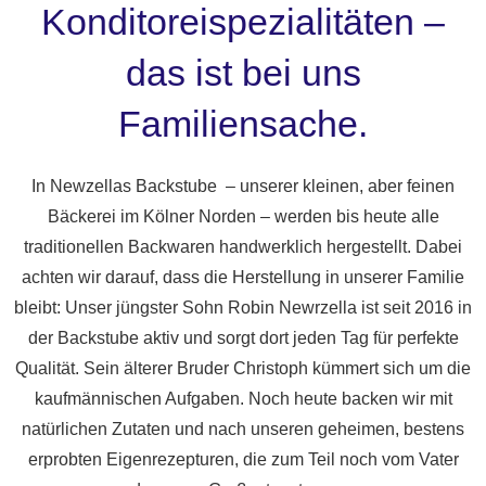
Konditoreispezialitäten –
das ist bei uns
Familiensache.
In Newzellas Backstube – unserer kleinen, aber feinen
Bäckerei im Kölner Norden – werden bis heute alle
traditionellen Backwaren handwerklich hergestellt. Dabei
achten wir darauf, dass die Herstellung in unserer Familie
bleibt: Unser jüngster Sohn Robin Newrzella ist seit 2016 in
der Backstube aktiv und sorgt dort jeden Tag für perfekte
Qualität. Sein älterer Bruder Christoph kümmert sich um die
kaufmännischen Aufgaben. Noch heute backen wir mit
natürlichen Zutaten und nach unseren geheimen, bestens
erprobten Eigenrezepturen, die zum Teil noch vom Vater