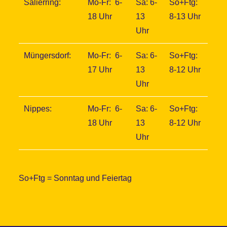
Salierring:
Mo-Fr: 6-
Sa: 6-
So+Ftg:
18 Uhr
13
8-13 Uhr
Uhr
Müngersdorf:
Mo-Fr: 6-
Sa: 6-
So+Ftg:
17 Uhr
13
8-12 Uhr
Uhr
Nippes:
Mo-Fr: 6-
Sa: 6-
So+Ftg:
18 Uhr
13
8-12 Uhr
Uhr
So+Ftg = Sonntag und Feiertag