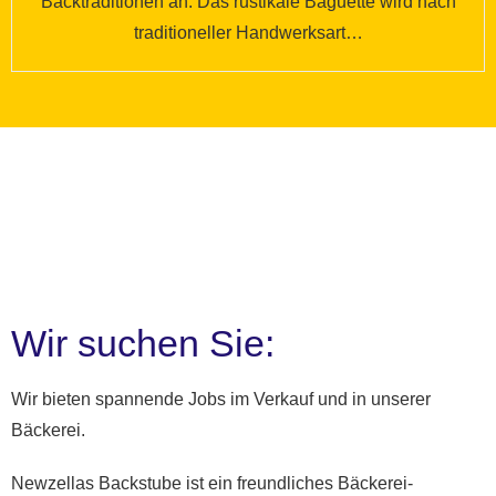
Backtraditionen an. Das rustikale Baguette wird nach
traditioneller Handwerksart…
Wir suchen Sie:
Wir bieten spannende Jobs im Verkauf und in unserer
Bäckerei.
Newzellas Backstube ist ein freundliches Bäckerei-