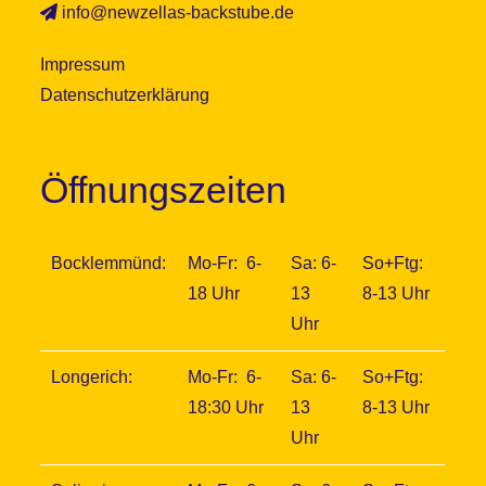
info@newzellas-backstube.de
Impressum
Datenschutzerklärung
Öffnungszeiten
Bocklemmünd:
Mo-Fr: 6-
Sa: 6-
So+Ftg:
18 Uhr
13
8-13 Uhr
Uhr
Longerich:
Mo-Fr: 6-
Sa: 6-
So+Ftg:
18:30 Uhr
13
8-13 Uhr
Uhr