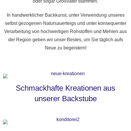
oder sogar Großvater stammen.
In handwerklicher Backkunst, unter Verwendung unseres
selbst gezogenen Natursauerteigs und unter konsequenter
Verarbeitung von hochwertigen Rohstoffen und Mehlen aus
der Region geben wir unser Bestes, um Sie täglich aufs
Neue zu begeistern!
Schmackhafte Kreationen aus
unserer Backstube