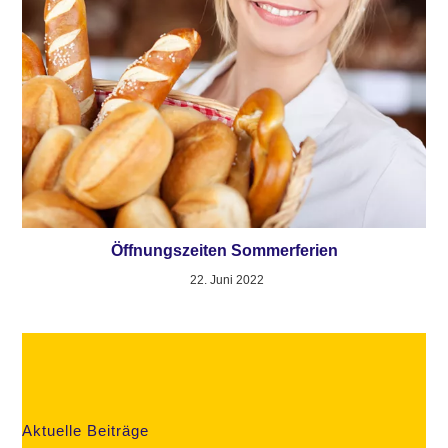
Öffnungszeiten Sommerferien
22. Juni 2022
Aktuelle Beiträge