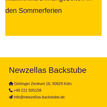
den Sommerferien
Newzellas Backstube
Görlinger Zentrum 16, 50829 Köln
+49 221 505158
info@newzellas-backstube.de