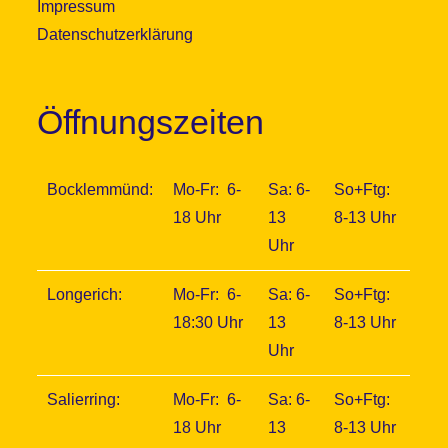
Impressum
Datenschutzerklärung
Öffnungszeiten
Bocklemmünd:
Mo-Fr: 6-
Sa: 6-
So+Ftg:
18 Uhr
13
8-13 Uhr
Uhr
Longerich:
Mo-Fr: 6-
Sa: 6-
So+Ftg:
18:30 Uhr
13
8-13 Uhr
Uhr
Salierring:
Mo-Fr: 6-
Sa: 6-
So+Ftg:
18 Uhr
13
8-13 Uhr