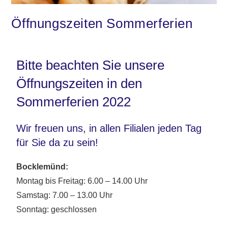
Öffnungszeiten Sommerferien
Bitte beachten Sie unsere
Öffnungszeiten in den
Sommerferien 2022
Wir freuen uns, in allen Filialen jeden Tag
für Sie da zu sein!
Bocklemünd:
Montag bis Freitag: 6.00 – 14.00 Uhr
Samstag: 7.00 – 13.00 Uhr
Sonntag: geschlossen