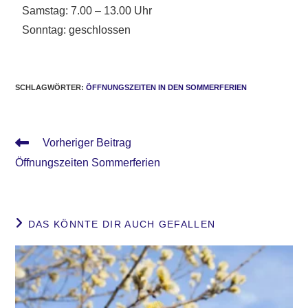
Samstag: 7.00 – 13.00 Uhr
Sonntag: geschlossen
SCHLAGWÖRTER
:
ÖFFNUNGSZEITEN IN DEN SOMMERFERIEN
Vorheriger Beitrag
Öffnungszeiten Sommerferien
DAS KÖNNTE DIR AUCH GEFALLEN