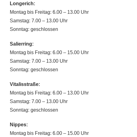
Longerich:
Montag bis Freitag: 6.00 – 13.00 Uhr
Samstag: 7.00 – 13.00 Uhr
Sonntag: geschlossen
Salierring:
Montag bis Freitag: 6.00 – 15.00 Uhr
Samstag: 7.00 – 13.00 Uhr
Sonntag: geschlossen
Vitalisstraße:
Montag bis Freitag: 6.00 – 13.00 Uhr
Samstag: 7.00 – 13.00 Uhr
Sonntag: geschlossen
Nippes:
Montag bis Freitag: 6.00 – 15.00 Uhr